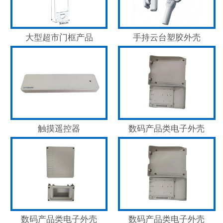
大型超市门框产品
手持云台塑胶外壳
触摸遥控器
数码产品类电子外壳
数码产品类电子外壳
数码产品类电子外壳