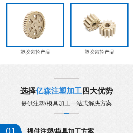
塑胶齿轮产品
塑胶齿轮产品
选择
亿森注塑加工
四大优势
提供注塑/模具加工一站式解决方案
提供注塑/模具加工方案