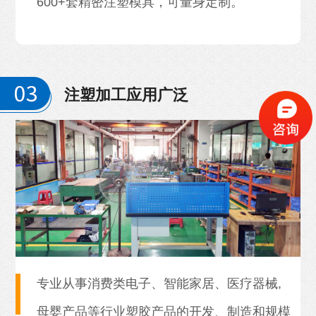
600+套精密注塑模具，可量身定制。
注塑加工应用广泛
专业从事消费类电子、智能家居、医疗器械,
母婴产品等行业塑胶产品的开发、制造和规模