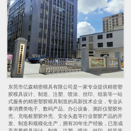
​东莞市亿森精密模具有限公司是一家专业提供精密塑
胶模具设计、制造、注塑、喷涂、丝印、组装等一站
式服务的精密塑胶模具制造的高新技术企业，专业从
事消费类电子、数码产品、办公设备、测距仪塑胶外
壳、充电桩塑胶外壳、安全头盔等行业塑胶产品的开
发、制造和规模化生产，拥有20年生产经验，已形成
高产量模具设计、制造、注塑、喷涂、丝印、组装等