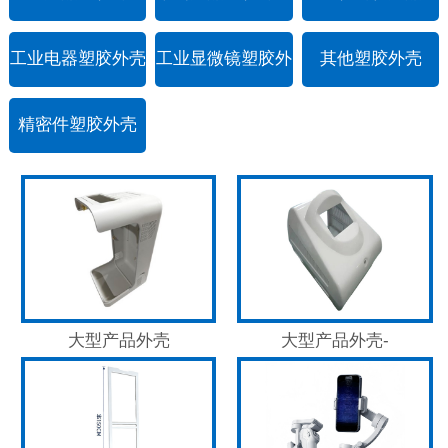
工业电器塑胶外壳
工业显微镜塑胶外
其他塑胶外壳
壳
精密件塑胶外壳
大型产品外壳
大型产品外壳-