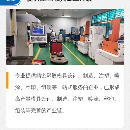
专业提供精密塑胶模具设计、制造、注塑、喷
涂、丝印、组装等一站式服务的企业，已形成
高产量模具设计、制造、注塑、喷涂、丝印、
组装等完善的产业链。