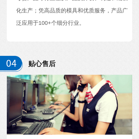
化生产；凭高品质的模具和优质服务，产品广
泛应用于100+个细分行业。
贴心售后