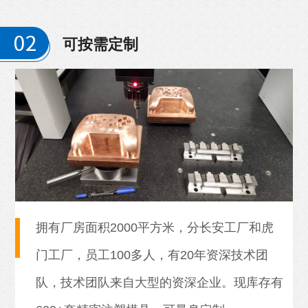
可按需定制
拥有厂房面积2000平方米，分长安工厂和虎
门工厂，员工100多人，有20年资深技术团
队，技术团队来自大型的资深企业。现库存有