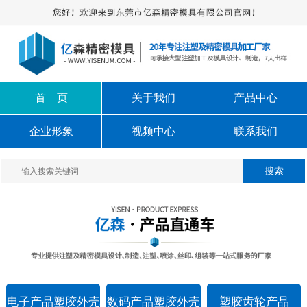
首 页
关于我们
产品中心
企业形象
视频中心
联系我们
电子产品塑胶外壳
数码产品塑胶外壳
塑胶齿轮产品