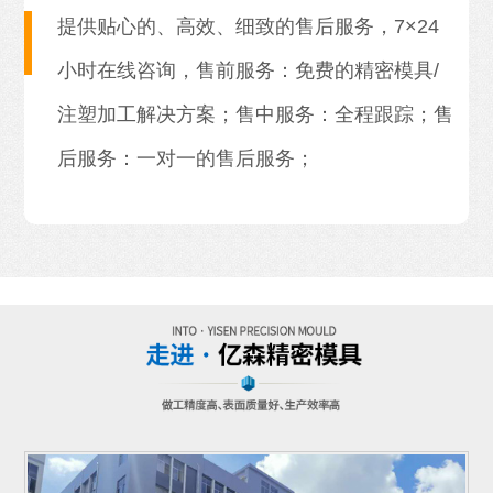
提供贴心的、高效、细致的售后服务，7×24
小时在线咨询，售前服务：免费的精密模具/
注塑加工解决方案；售中服务：全程跟踪；售
后服务：一对一的售后服务；