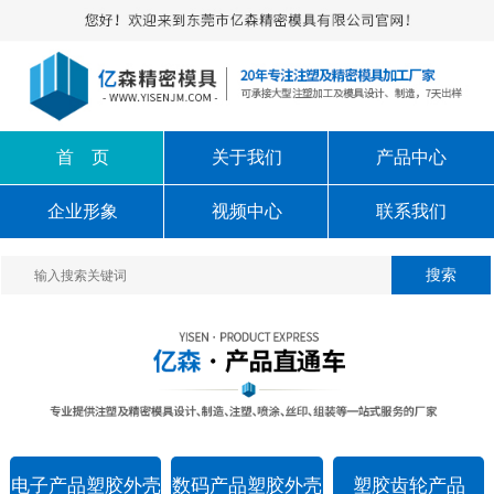
首 页
关于我们
产品中心
企业形象
视频中心
联系我们
电子产品塑胶外壳
数码产品塑胶外壳
塑胶齿轮产品