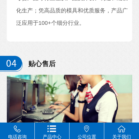
化生产；凭高品质的模具和优质服务，产品广
泛应用于100+个细分行业。
贴心售后
电话咨询
产品中心
公司位置
关于我们