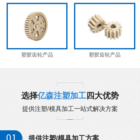
塑胶齿轮产品
塑胶齿轮产品
选择
亿森注塑加工
四大优势
提供注塑/模具加工一站式解决方案
提供注塑/模具加工方案