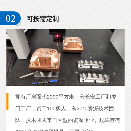
可按需定制
拥有厂房面积2000平方米，分长安工厂和虎
门工厂，员工100多人，有20年资深技术团
队，技术团队来自大型的资深企业。现库存有