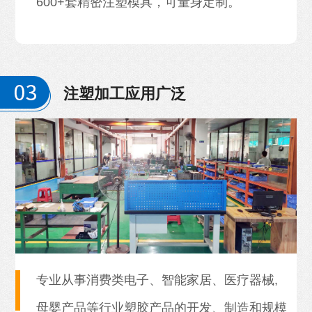
600+套精密注塑模具，可量身定制。
注塑加工应用广泛
专业从事消费类电子、智能家居、医疗器械,
母婴产品等行业塑胶产品的开发、制造和规模