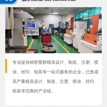
专业提供精密塑胶模具设计、制造、注塑、喷
涂、丝印、组装等一站式服务的企业，已形成
高产量模具设计、制造、注塑、喷涂、丝印、
组装等完善的产业链。