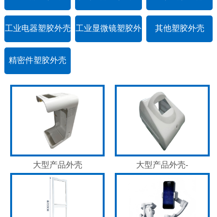
工业电器塑胶外壳
工业显微镜塑胶外
其他塑胶外壳
壳
精密件塑胶外壳
大型产品外壳
大型产品外壳-