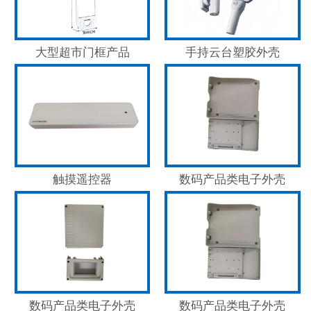
大型超市门框产品
手持云台塑胶外壳
触摸遥控器
数码产品类电子外壳
数码产品类电子外壳
数码产品类电子外壳