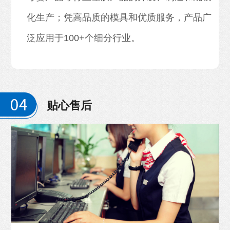
化生产；凭高品质的模具和优质服务，产品广
泛应用于100+个细分行业。
贴心售后