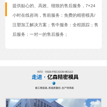
提供贴心的、高效、细致的售后服务，7×24
小时在线咨询，售前服务：免费的精密模具/
注塑加工解决方案；售中服务：全程跟踪；售
后服务：一对一的售后服务；