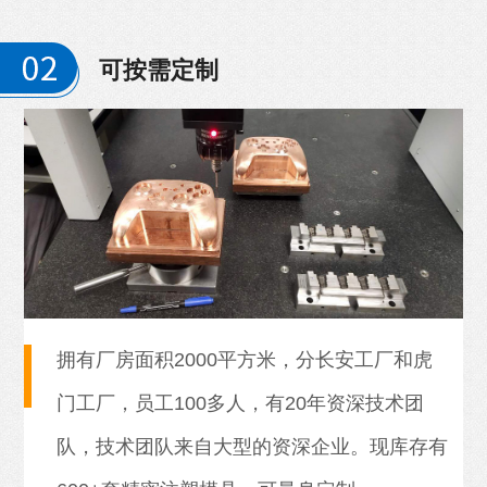
可按需定制
拥有厂房面积2000平方米，分长安工厂和虎
门工厂，员工100多人，有20年资深技术团
队，技术团队来自大型的资深企业。现库存有