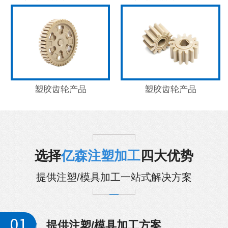
塑胶齿轮产品
塑胶齿轮产品
选择
亿森注塑加工
四大优势
提供注塑/模具加工一站式解决方案
提供注塑/模具加工方案