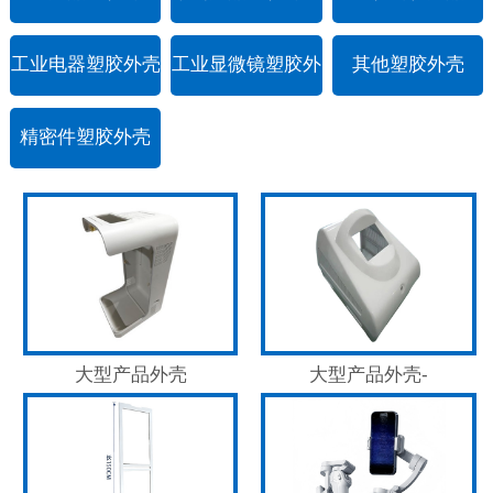
工业电器塑胶外壳
工业显微镜塑胶外
其他塑胶外壳
壳
精密件塑胶外壳
大型产品外壳
大型产品外壳-