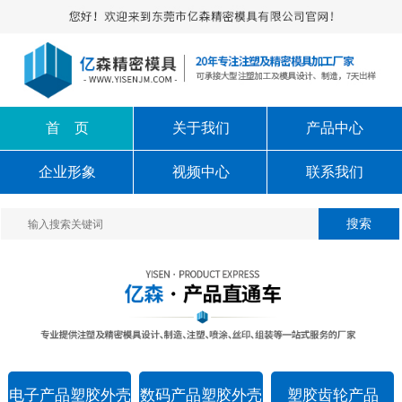
首 页
关于我们
产品中心
企业形象
视频中心
联系我们
电子产品塑胶外壳
数码产品塑胶外壳
塑胶齿轮产品