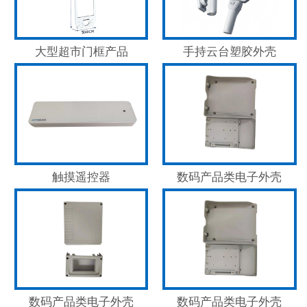
大型超市门框产品
手持云台塑胶外壳
触摸遥控器
数码产品类电子外壳
数码产品类电子外壳
数码产品类电子外壳