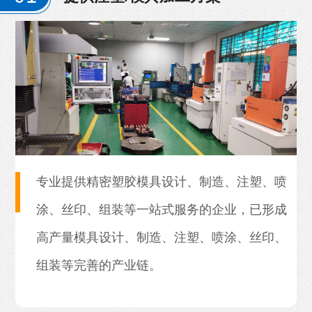
专业提供精密塑胶模具设计、制造、注塑、喷
涂、丝印、组装等一站式服务的企业，已形成
高产量模具设计、制造、注塑、喷涂、丝印、
组装等完善的产业链。