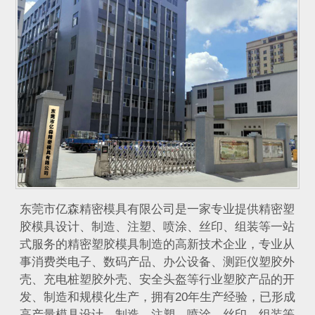
​东莞市亿森精密模具有限公司是一家专业提供精密塑
胶模具设计、制造、注塑、喷涂、丝印、组装等一站
式服务的精密塑胶模具制造的高新技术企业，专业从
事消费类电子、数码产品、办公设备、测距仪塑胶外
壳、充电桩塑胶外壳、安全头盔等行业塑胶产品的开
发、制造和规模化生产，拥有20年生产经验，已形成
高产量模具设计、制造、注塑、喷涂、丝印、组装等