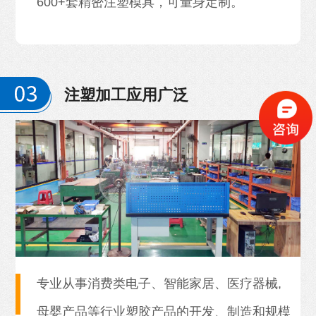
600+套精密注塑模具，可量身定制。
注塑加工应用广泛
专业从事消费类电子、智能家居、医疗器械,
母婴产品等行业塑胶产品的开发、制造和规模