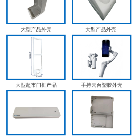
大型产品外壳
大型产品外壳-
大型超市门框产品
手持云台塑胶外壳