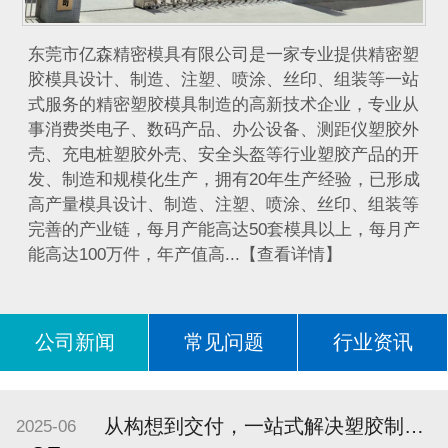
​东莞市亿森精密模具有限公司是一家专业提供精密塑
胶模具设计、制造、注塑、喷涂、丝印、组装等一站
式服务的精密塑胶模具制造的高新技术企业，专业从
事消费类电子、数码产品、办公设备、测距仪塑胶外
壳、充电桩塑胶外壳、安全头盔等行业塑胶产品的开
发、制造和规模化生产，拥有20年生产经验，已形成
高产量模具设计、制造、注塑、喷涂、丝印、组装等
完善的产业链，每月产能高达50套模具以上，每月产
能高达100万件，年产值高...【查看详情】
公司新闻
常见问题
行业资讯
问答
从构想到交付，一站式解决塑胶制品加工难题 —— 东莞市亿森精密模具有限公司助力企业高效开发高品质产品
2025-06