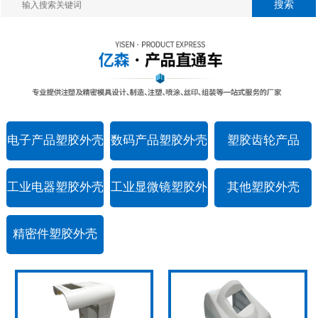
电子产品塑胶外壳
数码产品塑胶外壳
塑胶齿轮产品
工业电器塑胶外壳
工业显微镜塑胶外
其他塑胶外壳
壳
精密件塑胶外壳