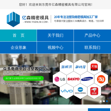
首 页
关于我们
产品中心
企业形象
视频中心
联系我们