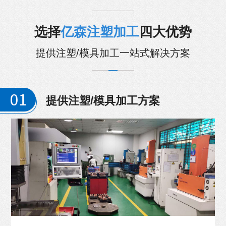
选择
亿森注塑加工
四大优势
提供注塑/模具加工一站式解决方案
提供注塑/模具加工方案