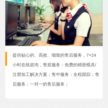
提供贴心的、高效、细致的售后服务，7×24
小时在线咨询，售前服务：免费的精密模具/
注塑加工解决方案；售中服务：全程跟踪；售
后服务：一对一的售后服务；