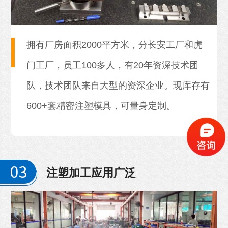
拥有厂房面积2000平方米，分长安工厂和虎
门工厂，员工100多人，有20年资深技术团
队，技术团队来自大型的资深企业。现库存有
600+套精密注塑模具，可量身定制。
注塑加工应用广泛