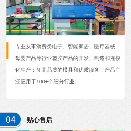
专业从事消费类电子、智能家居、医疗器械,
母婴产品等行业塑胶产品的开发、制造和规模
化生产；凭高品质的模具和优质服务，产品广
泛应用于100+个细分行业。
贴心售后