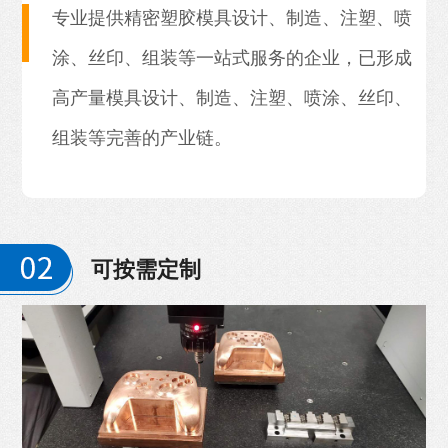
专业提供精密塑胶模具设计、制造、注塑、喷
涂、丝印、组装等一站式服务的企业，已形成
高产量模具设计、制造、注塑、喷涂、丝印、
组装等完善的产业链。
可按需定制